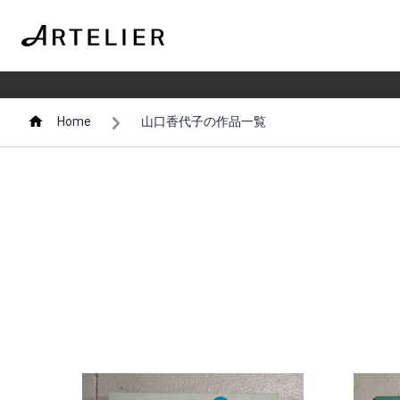
Home
山口香代子の作品一覧