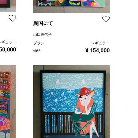
異国にて
山口香代子
レギュラー
プラン
レギュラー
 50,000
¥ 154,000
価格