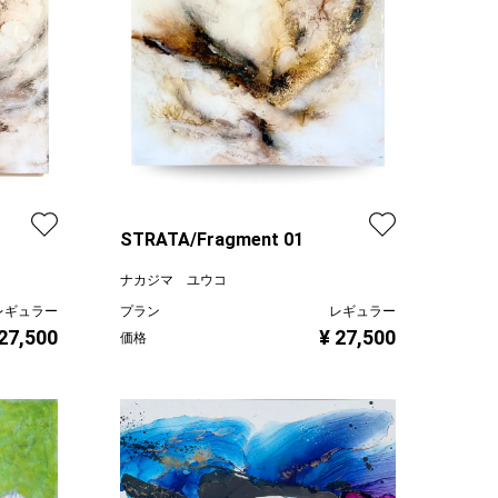
STRATA/Fragment 01
ナカジマ ユウコ
レギュラー
プラン
レギュラー
 27,500
¥ 27,500
価格