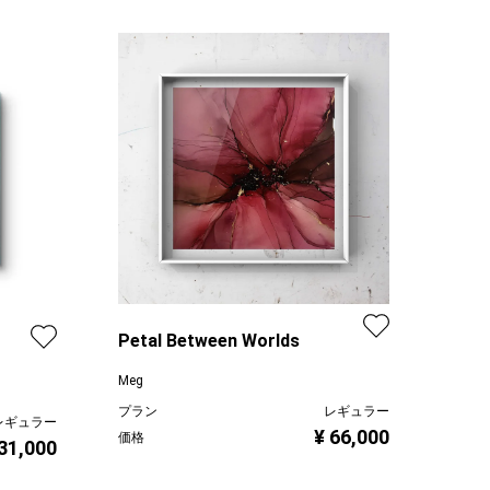
Petal Between Worlds
Meg
プラン
レギュラー
レギュラー
¥ 66,000
価格
 31,000