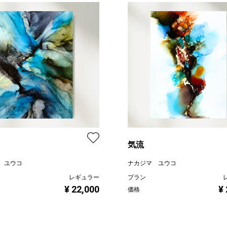
気流
 ユウコ
ナカジマ ユウコ
レギュラー
プラン
¥ 22,000
¥
価格