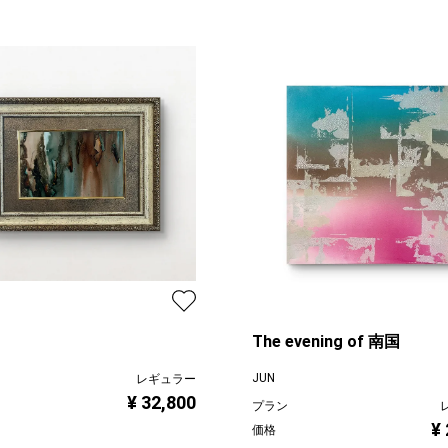
The evening of 南国
JUN
レギュラー
¥ 32,800
プラン
¥
価格