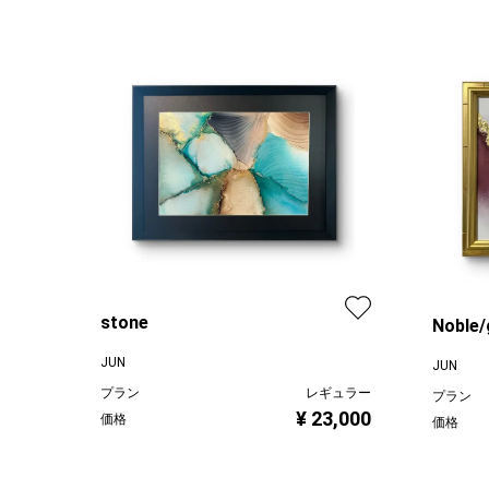
stone
Noble/
JUN
JUN
プラン
レギュラー
プラン
¥ 23,000
価格
価格