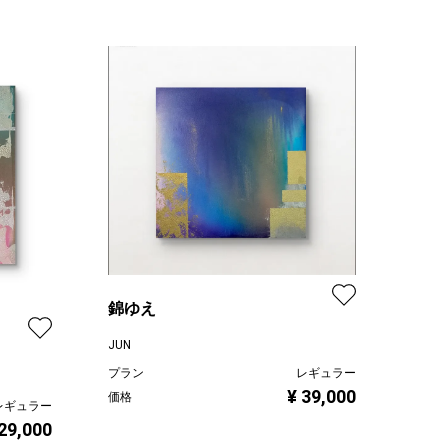
錦ゆえ
JUN
プラン
レギュラー
¥ 39,000
価格
レギュラー
 29,000