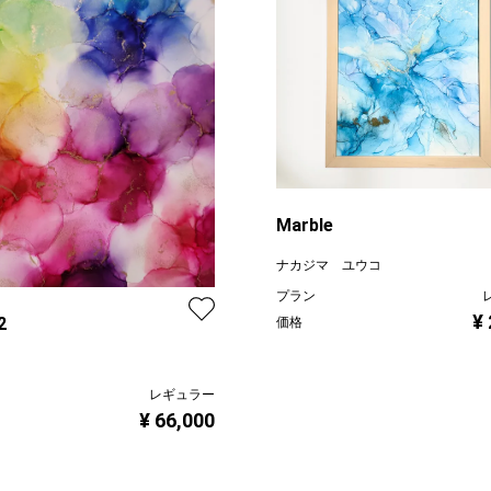
Marble
ナカジマ ユウコ
プラン
¥
2
価格
レギュラー
¥ 66,000