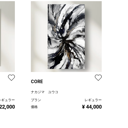
CORE
ナカジマ ユウコ
レギュラー
プラン
レギュラー
 22,000
¥ 44,000
価格