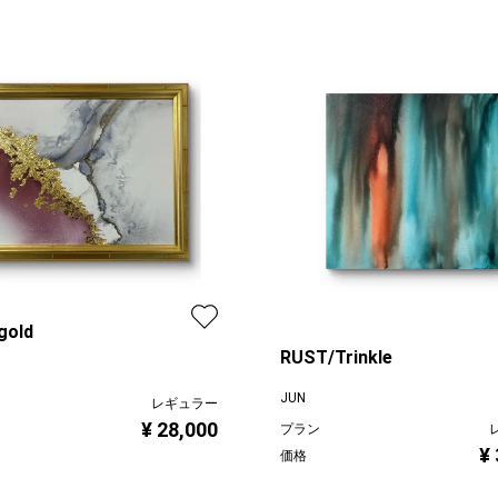
gold
RUST/Trinkle
JUN
レギュラー
¥ 28,000
プラン
¥
価格