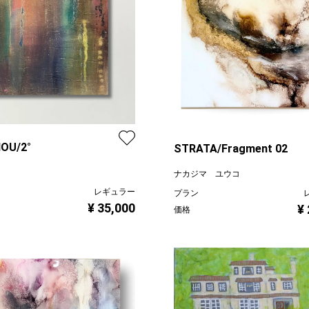
OU/2°
STRATA/Fragment 02
ナカジマ ユウコ
レギュラー
プラン
¥ 35,000
¥
価格