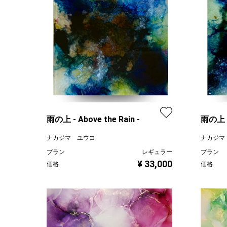
雨の上 - Above the Rain -
雨の上 - 
ナカジマ ユウコ
ナカジマ
プラン
レギュラー
プラン
¥ 33,000
価格
価格