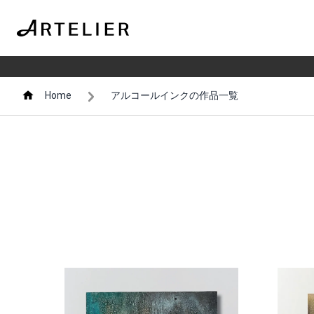
Home
アルコールインクの作品一覧