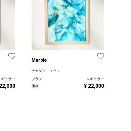
Marble
ナカジマ ユウコ
レギュラー
プラン
レギュラー
 22,000
¥ 22,000
価格