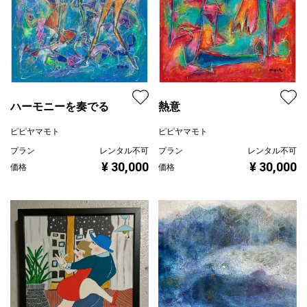
ハーモニーを奏でる
熱意
ピピヤマモト
ピピヤマモト
プラン
レンタル不可
プラン
レンタル不可
¥ 30,000
¥ 30,000
価格
価格