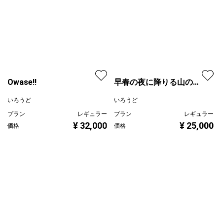
¥ 100,000
価格
Owase!!
早春の夜に降りる山の魂
達
いろうど
いろうど
プラン
レギュラー
プラン
レギュラー
¥ 32,000
¥ 25,000
価格
価格