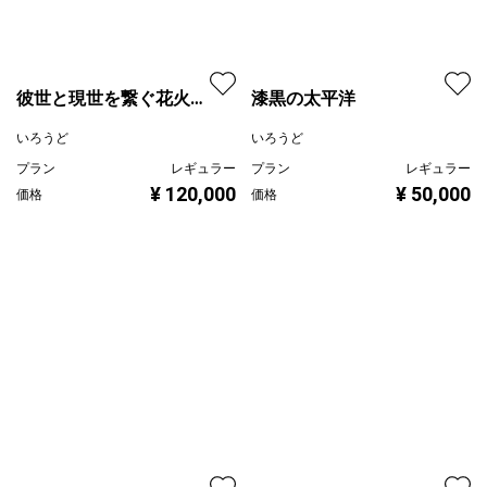
漆黒の太平洋
彼世と現世を繋ぐ花火師
いろうど
達
プラン
レギュラー
いろうど
¥ 50,000
価格
プラン
レギュラー
¥ 120,000
価格