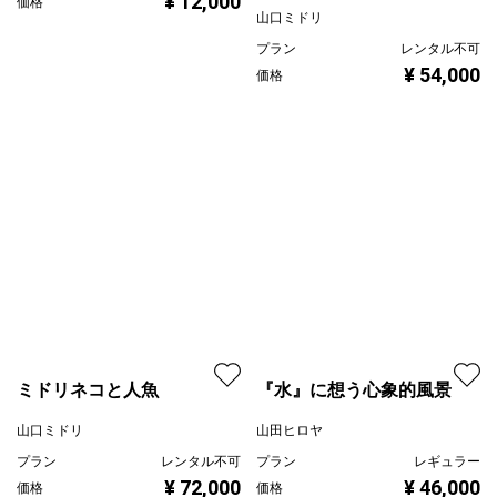
¥ 12,000
価格
山口ミドリ
プラン
レンタル不可
¥ 54,000
価格
ミドリネコと人魚
山口ミドリ
『水』に想う心象的風景
プラン
レンタル不可
¥ 72,000
価格