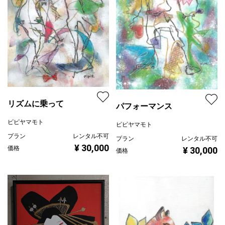
リズムに乗って
パフォーマンス
ピピヤマモト
ピピヤマモト
プラン
レンタル不可
プラン
レンタル不可
¥ 30,000
価格
¥ 30,000
価格