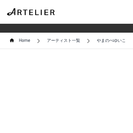
Home
アーティスト一覧
やまのべゆいこ