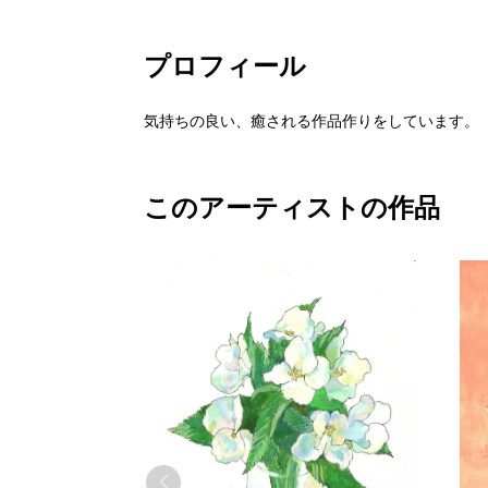
プロフィール
気持ちの良い、癒される作品作りをしています。
このアーティストの作品