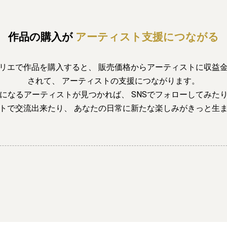
作品の購入が
アーティスト支援につながる
リエで作品を購入すると、
販売価格からアーティストに収益
されて、
アーティストの支援につながります。
になるアーティストが見つかれば、
SNSでフォローしてみた
トで交流出来たり、
あなたの日常に新たな楽しみがきっと生