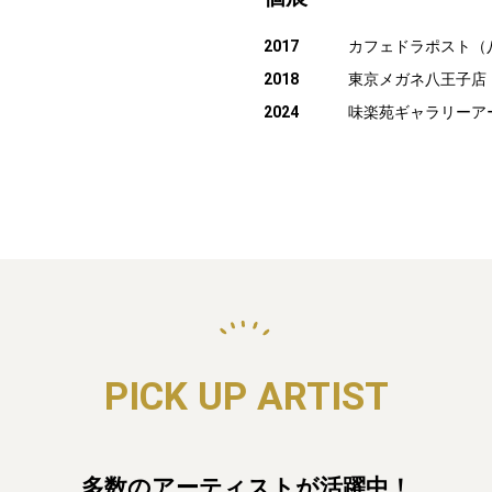
2017
カフェドラポスト（
2018
東京メガネ八王子店
2024
味楽苑ギャラリーア
PICK UP ARTIST
多数のアーティストが活躍中！