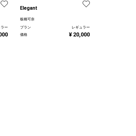
Elegant
Puzzle
板橋可奈
板橋可奈
ュラー
プラン
レギュラー
プラン
,000
¥ 20,000
価格
価格