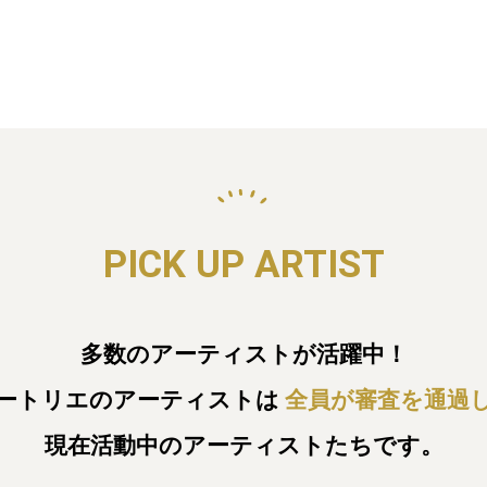
PICK UP ARTIST
多数のアーティストが活躍中！
ートリエのアーティストは
全員が審査を通過
現在活動中のアーティストたちです。