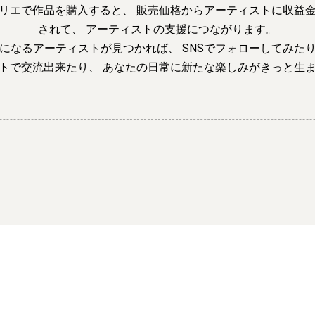
リエで作品を購入すると、
販売価格からアーティストに収益
されて、
アーティストの支援につながります。
になるアーティストが見つかれば、
SNSでフォローしてみた
トで交流出来たり、
あなたの日常に新たな楽しみがきっと生