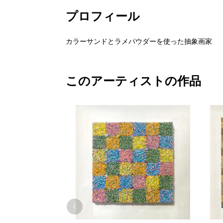
プロフィール
カラーサンドとラメパウダーを使った抽象画家
このアーティストの作品