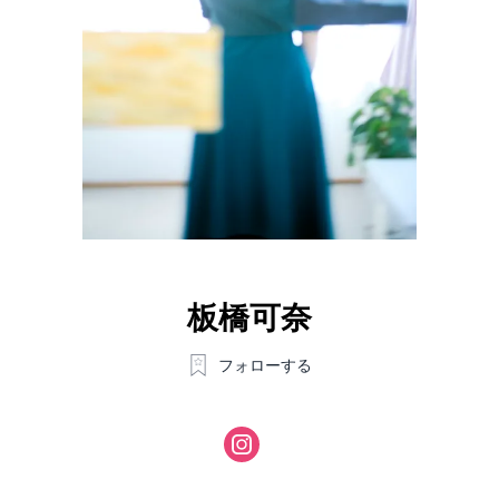
板橋可奈
フォローする