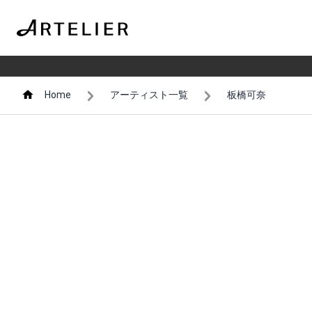
Home
アーティスト一覧
板橋可奈