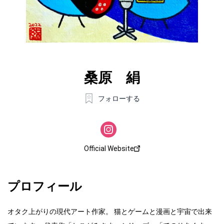
桑原 絹
フォローする
Official Website
プロフィール
オタク上がりの現代アート作家。 猫とゲームと漫画と宇宙で出来