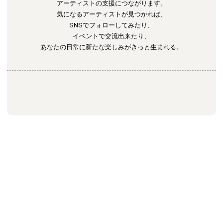
アーティストの支援につながります。
気になるアーティストが見つかれば、
SNSでフォローしてみたり、
イベントで交流出来たり、
あなたの日常に新たな楽しみがきっと生まれる。