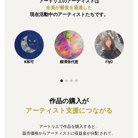
アートリエのアーティストは
全員が審査を通過した
現在活動中のアーティストたちです。
K和可
柳澤弥代恵
FlyD
作品の購入が
アーティスト支援につながる
アートリエで作品を購入すると、
販売価格からアーティストに収益金が分配
されて、