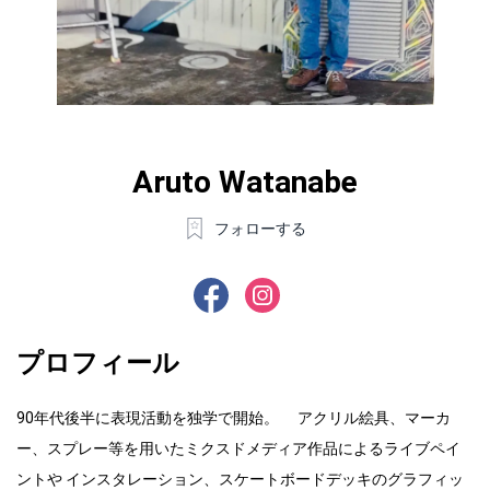
Aruto Watanabe
フォローする
プロフィール
90年代後半に表現活動を独学で開始。 アクリル絵具、マーカ
ー、スプレー等を用いたミクスドメディア作品によるライブペイ
ントや インスタレーション、スケートボードデッキのグラフィッ