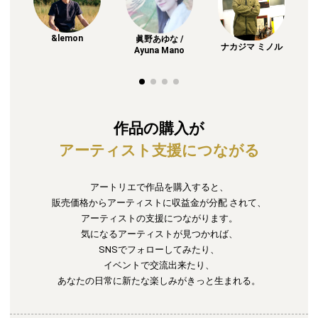
&lemon
眞野あゆな /
ナカジマ ミノル
Ayuna Mano
作品の購入が
アーティスト支援につながる
アートリエで作品を購入すると、
販売価格からアーティストに収益金が分配
されて、
アーティストの支援につながります。
気になるアーティストが見つかれば、
SNSでフォローしてみたり、
イベントで交流出来たり、
あなたの日常に新たな楽しみがきっと生まれる。