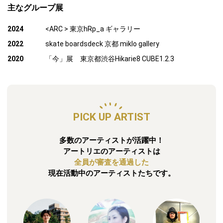
主なグループ展
2024
<ARC > 東京hRp_a ギャラリー
2022
skate boardsdeck 京都 miklo gallery
2020
「今」展 東京都渋谷Hikarie8 CUBE1.2.3
PICK UP ARTIST
多数のアーティストが活躍中！
アートリエのアーティストは
全員が審査を通過した
現在活動中のアーティストたちです。