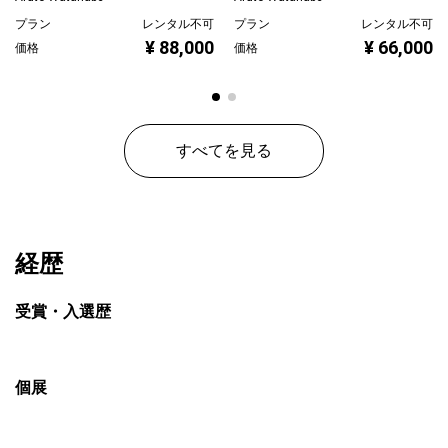
プラン
レンタル不可
プラン
レンタル不可
¥ 88,000
¥ 66,000
価格
価格
すべてを見る
経歴
受賞・入選歴
個展