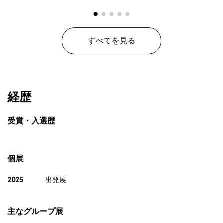
すべてを見る
経歴
受賞・入選歴
個展
2025
出発展
主なグループ展