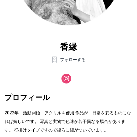
香縁
フォローする
プロフィール
2022年 活動開始 アクリルを使用 作品が、日常を彩るものにな
れば嬉しいです。 写真と実物で色味が若干異なる場合がありま
す。 壁掛けタイプですので後ろに紐がついています。