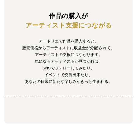
作品の購入が
アーティスト支援につながる
アートリエで作品を購入すると、
販売価格からアーティストに収益金が分配
されて、
アーティストの支援につながります。
気になるアーティストが見つかれば、
SNSでフォローしてみたり、
イベントで交流出来たり、
あなたの日常に新たな楽しみがきっと生まれる。