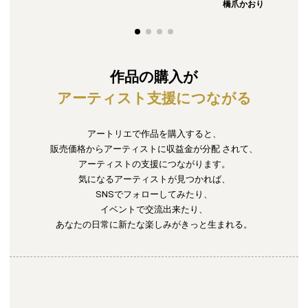
橋爪かおり
作品の購入が
アーティスト支援につながる
アートリエで作品を購入すると、
販売価格からアーティストに収益金が分配
されて、
アーティストの支援につながります。
気になるアーティストが見つかれば、
SNSでフォローしてみたり、
イベントで交流出来たり、
あなたの日常に新たな楽しみがきっと生まれる。