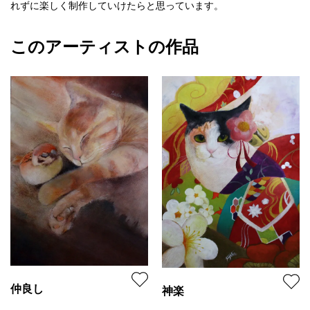
れずに楽しく制作していけたらと思っています。
このアーティストの作品
仲良し
神楽