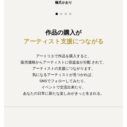
橋爪かおり
作品の購入が
アーティスト支援につながる
アートリエで作品を購入すると、
販売価格からアーティストに収益金が分配
されて、
アーティストの支援につながります。
気になるアーティストが見つかれば、
SNSでフォローしてみたり、
イベントで交流出来たり、
あなたの日常に新たな楽しみがきっと生まれる。