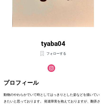
tyaba04
フォローする
プロフィール
動物のやわらかでいて時としてはっきりとした姿などを描いてい
きたいと思っております。 発達障害を抱えておりますが、翻弄さ