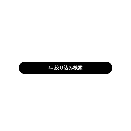
絞り込み検索
はじめての方はこちら