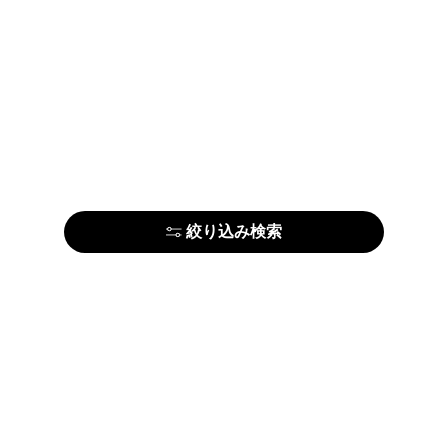
絞り込み検索
はじめての方はこちら