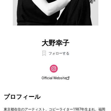
大野幸子
フォローする
Official Website
プロフィール
東京都在住のアーティスト、コピーライター ​ 1987年生まれ、福岡