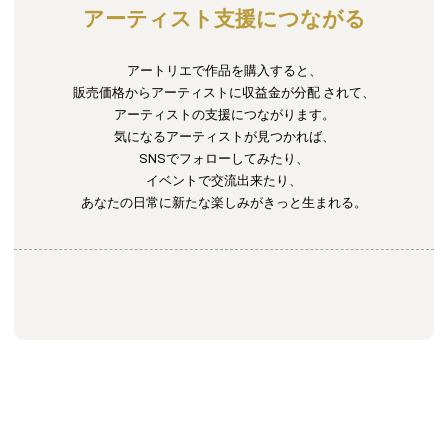
アーティスト支援につながる
アートリエで作品を購入すると、
販売価格からアーティストに収益金が分配
されて、
アーティストの支援につながります。
気になるアーティストが見つかれば、
SNSでフォローしてみたり、
イベントで交流出来たり、
あなたの日常に新たな楽しみがきっと生まれる。