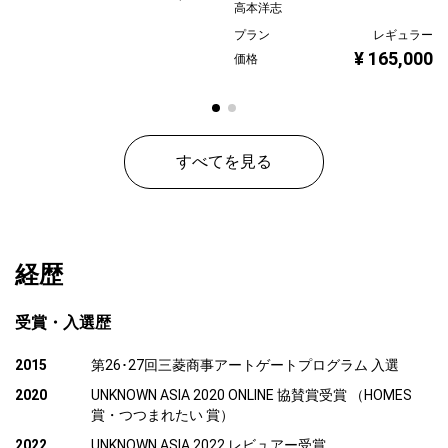
高本洋志
プラン
レギュラー
¥ 165,000
価格
すべてを見る
経歴
受賞・入選歴
2015
第26･27回三菱商事アートゲートプログラム 入選
2020
UNKNOWN ASIA 2020 ONLINE 協賛賞受賞 （HOMES
賞・つつまれたい 賞）
2022
UNKNOWN ASIA 2022 レビュアー受賞