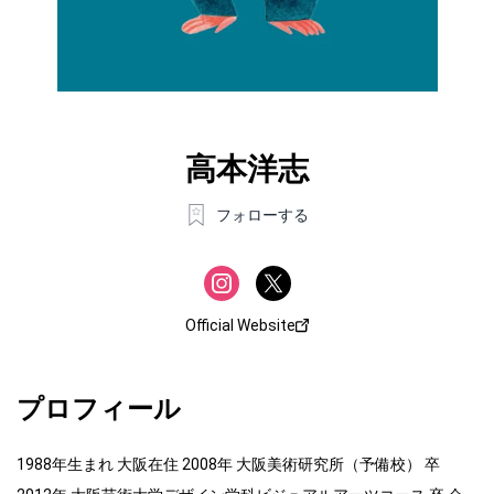
高本洋志
フォローする
Official Website
プロフィール
1988年生まれ 大阪在住 2008年 大阪美術研究所（予備校） 卒