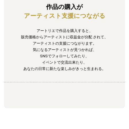
作品の購入が
アーティスト支援につながる
アートリエで作品を購入すると、
販売価格からアーティストに収益金が分配
されて、
アーティストの支援につながります。
気になるアーティストが見つかれば、
SNSでフォローしてみたり、
イベントで交流出来たり、
あなたの日常に新たな楽しみがきっと生まれる。