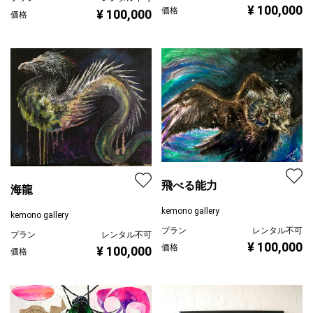
¥ 100,000
価格
¥ 100,000
価格
飛べる能力
海龍
kemono gallery
kemono gallery
プラン
レンタル不可
プラン
レンタル不可
¥ 100,000
価格
¥ 100,000
価格