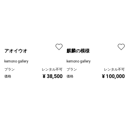
アオイウオ
麒麟の模様
kemono gallery
kemono gallery
プラン
レンタル不可
¥ 38,500
価格
プラン
レンタル不可
¥ 100,000
価格