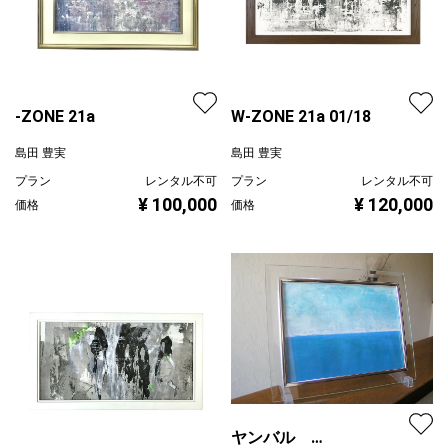
-ZONE 21a
W-ZONE 21a 01/18
島田 豊実
島田 豊実
プラン
レンタル不可
プラン
レンタル不可
¥ 100,000
¥ 120,000
価格
価格
ヤンバル