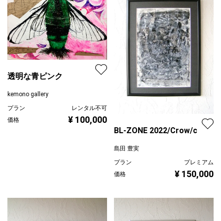
透明な青ピンク
kemono gallery
プラン
レンタル不可
¥ 100,000
価格
BL-ZONE 2022/Crow/c
島田 豊実
プラン
プレミアム
¥ 150,000
価格