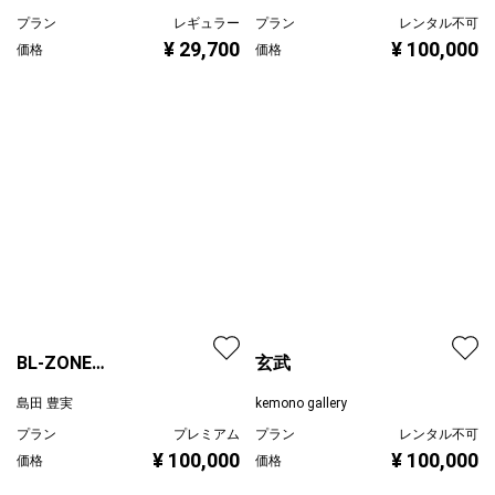
プラン
レギュラー
プラン
レンタル不可
¥ 29,700
¥ 100,000
価格
価格
BL-ZONE
玄武
2023/01/19/Crow
島田 豊実
kemono gallery
プラン
プレミアム
プラン
レンタル不可
¥ 100,000
価格
¥ 100,000
価格