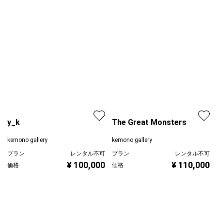
y_k
The Great Monsters
kemono gallery
kemono gallery
プラン
レンタル不可
プラン
レンタル不可
¥ 100,000
価格
¥ 110,000
価格