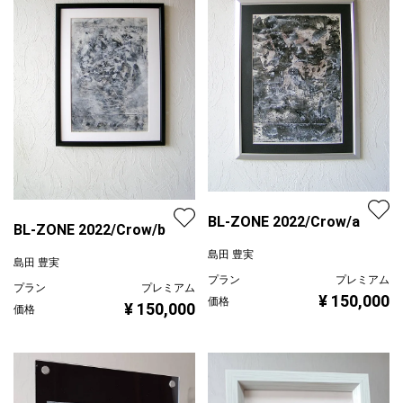
BL-ZONE 2022/Crow/a
BL-ZONE 2022/Crow/b
島田 豊実
島田 豊実
プラン
プレミアム
プラン
プレミアム
¥ 150,000
価格
¥ 150,000
価格