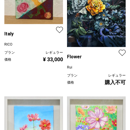
Italy
RICO
プラン
レギュラー
Flower
¥ 33,000
価格
Rui
プラン
レギュラー
購入不可
価格