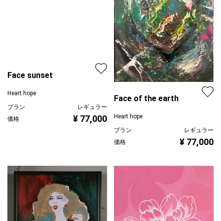
Face of the earth
Face sunset
Heart hope
Heart hope
プラン
レギュラー
¥ 77,000
価格
プラン
レギュラー
¥ 77,000
価格