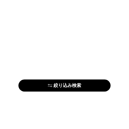
絞り込み検索