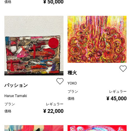
¥ 50,000
価格
種火
YOKO
パッション
プラン
レギュラー
Harue Tamaki
¥ 45,000
価格
プラン
レギュラー
¥ 22,000
価格