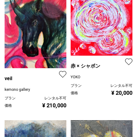
赤 × シャボン
YOKO
veil
プラン
レンタル不可
kemono gallery
¥ 20,000
価格
プラン
レンタル不可
¥ 210,000
価格