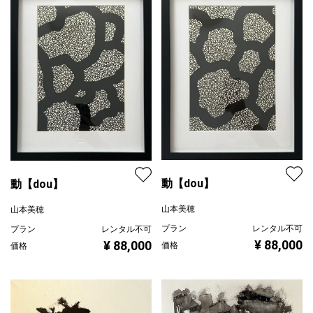
動【dou】
動【dou】
山本美穂
山本美穂
プラン
レンタル不可
プラン
レンタル不可
¥ 88,000
¥ 88,000
価格
価格