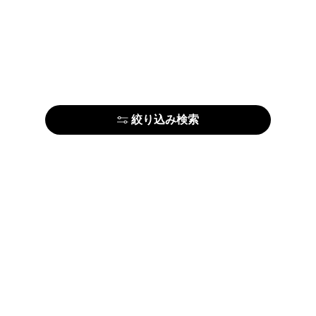
絞り込み検索
はじめての方はこちら
アーティストの方はこちら