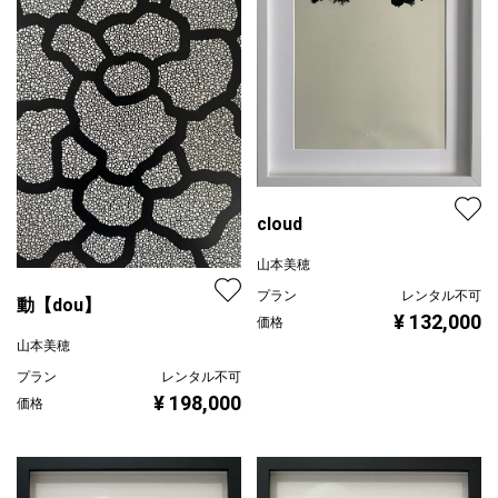
cloud
山本美穂
プラン
レンタル不可
動【dou】
¥ 132,000
価格
山本美穂
プラン
レンタル不可
¥ 198,000
価格