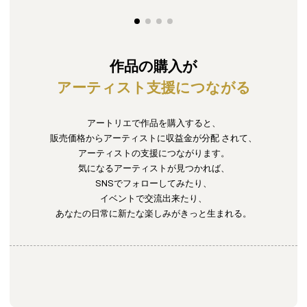
作品の購入が
アーティスト支援につながる
アートリエで作品を購入すると、
販売価格からアーティストに収益金が分配
されて、
アーティストの支援につながります。
気になるアーティストが見つかれば、
SNSでフォローしてみたり、
イベントで交流出来たり、
あなたの日常に新たな楽しみがきっと生まれる。