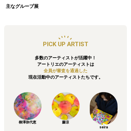
主なグループ展
PICK UP ARTIST
多数のアーティストが活躍中！
アートリエのアーティストは
全員が審査を通過した
現在活動中のアーティストたちです。
柳澤弥代恵
藤涼
seira