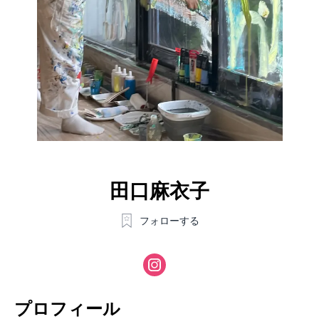
田口麻衣子
フォローする
プロフィール