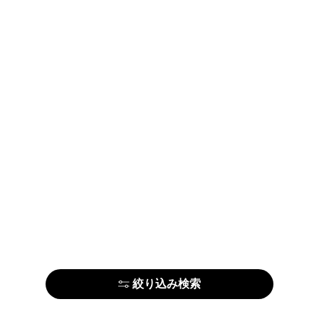
絞り込み検索