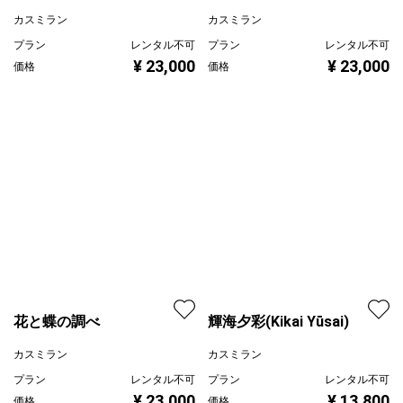
カスミラン
カスミラン
プラン
レンタル不可
プラン
レンタル不可
¥ 23,000
¥ 23,000
価格
価格
輝海夕彩(Kikai Yūsai)
花と蝶の調べ
カスミラン
カスミラン
プラン
レンタル不可
プラン
レンタル不可