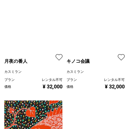
プラン
レンタル不可
¥ 28,000
¥ 15,000
価格
価格
月夜の番人
キノコ会議
カスミラン
カスミラン
プラン
レンタル不可
プラン
レンタル不可
¥ 32,000
¥ 32,000
価格
価格