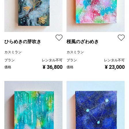
ひらめきの芽吹き
桜風のざわめき
カスミラン
カスミラン
プラン
レンタル不可
プラン
レンタル不可
¥ 36,800
¥ 23,000
価格
価格