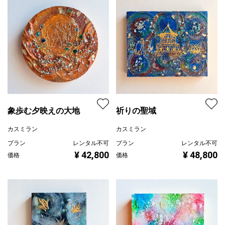
象歩む夕映えの大地
祈りの聖域
カスミラン
カスミラン
プラン
レンタル不可
プラン
レンタル不可
¥ 42,800
¥ 48,800
価格
価格