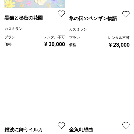
黒猫と秘密の花園
氷の国のペンギン物語
カスミラン
カスミラン
プラン
レンタル不可
プラン
レンタル不可
¥ 30,000
¥ 23,000
価格
価格
銀波に舞うイルカ
金魚幻想曲