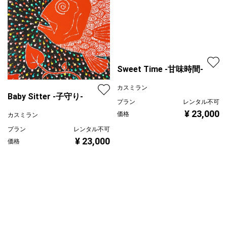
Baby Sitter -子守り-
Sweet Time -甘味時間-
カスミラン
カスミラン
プラン
レンタル不可
プラン
レンタル不可
¥ 23,000
価格
¥ 23,000
価格