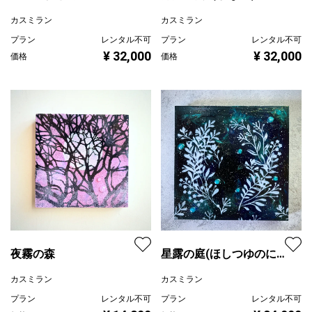
カスミラン
カスミラン
プラン
レンタル不可
プラン
レンタル不可
¥ 32,000
¥ 32,000
価格
価格
夜霧の森
星露の庭(ほしつゆのに
わ)
カスミラン
カスミラン
プラン
レンタル不可
プラン
レンタル不可