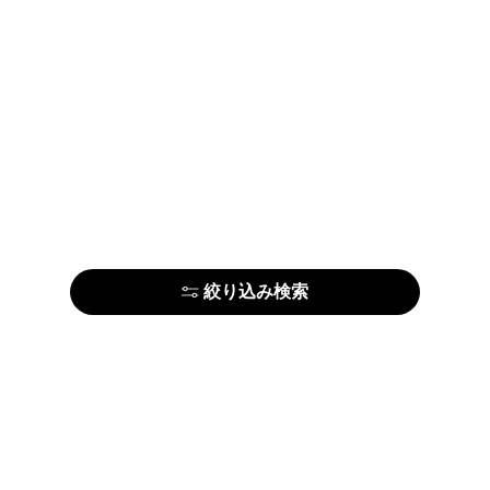
絞り込み検索
はじめての方はこちら