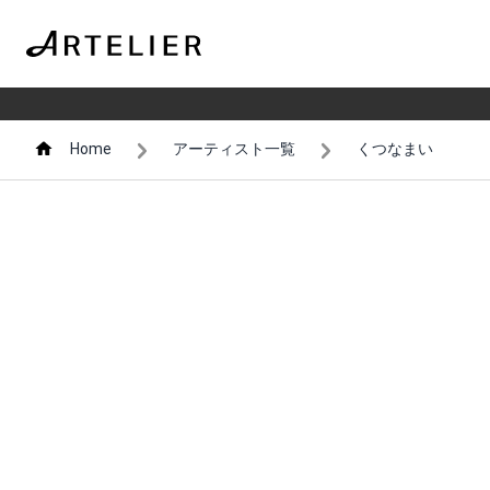
Home
アーティスト一覧
くつなまい