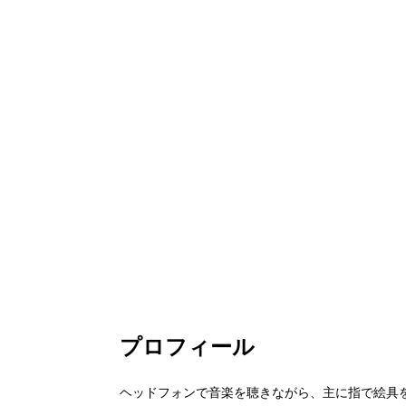
プロフィール
ヘッドフォンで音楽を聴きながら、主に指で絵具を