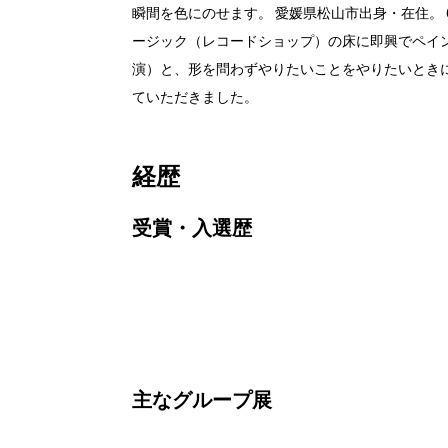
瞬間を色にのせます。 愛媛県松山市出身・在住。 
ージック（レコードショップ）の床に即興でペイ
演）と、形を問わずやりたいことをやりたいときにし
ていただきました。
経歴
受賞・入選歴
主なグループ展