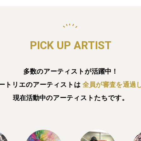
PICK UP ARTIST
多数のアーティストが活躍中！
ートリエのアーティストは
全員が審査を通過
現在活動中のアーティストたちです。