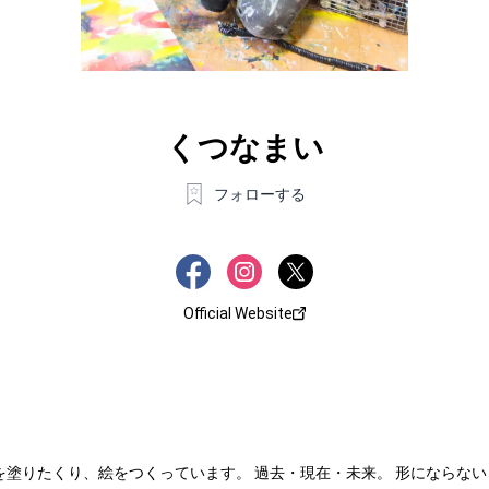
くつなまい
フォローする
Official Website
塗りたくり、絵をつくっています。 過去・現在・未来。 形にならな