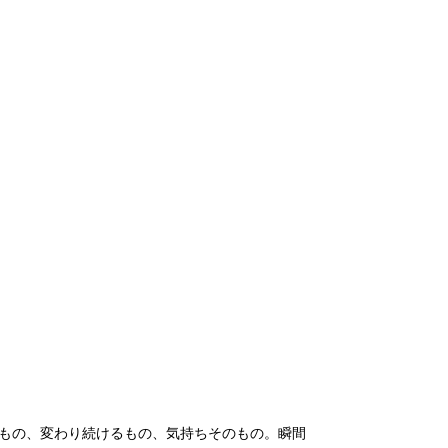
いもの、変わり続けるもの、気持ちそのもの。瞬間