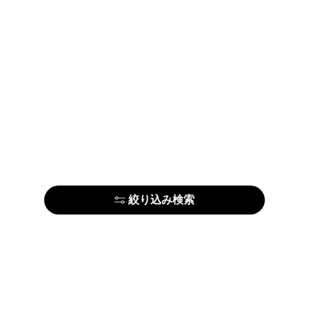
絞り込み検索