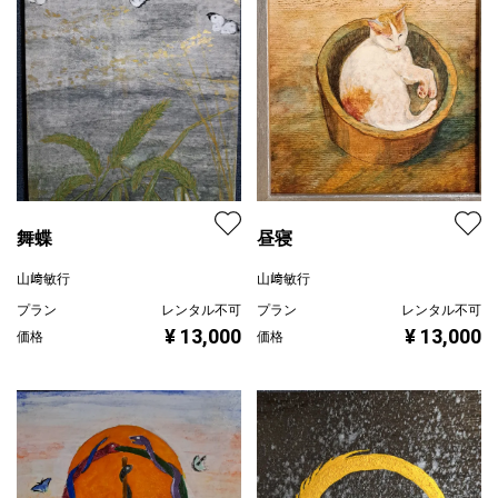
舞蝶
昼寝
山﨑敏行
山﨑敏行
プラン
レンタル不可
プラン
レンタル不可
¥ 13,000
¥ 13,000
価格
価格