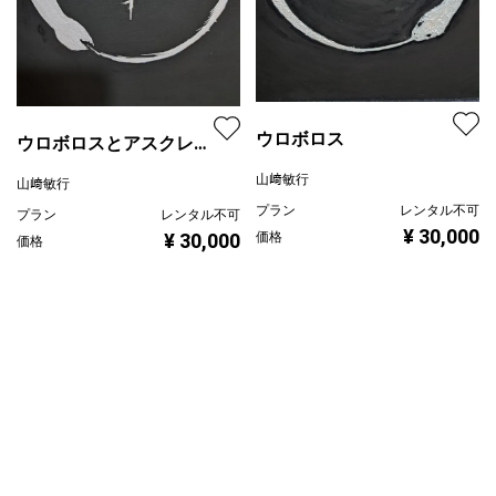
ウロボロス
ウロボロスとアスクレピ
オスの杖
山﨑敏行
山﨑敏行
プラン
レンタル不可
プラン
レンタル不可
¥ 30,000
¥ 30,000
価格
価格