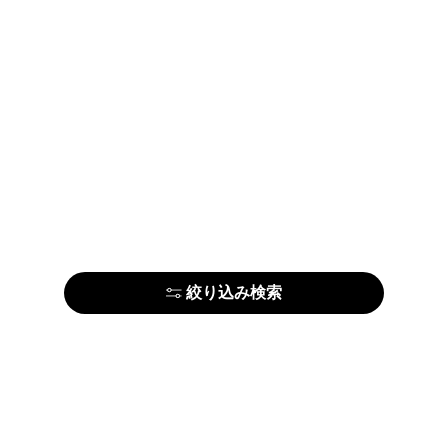
絞り込み検索