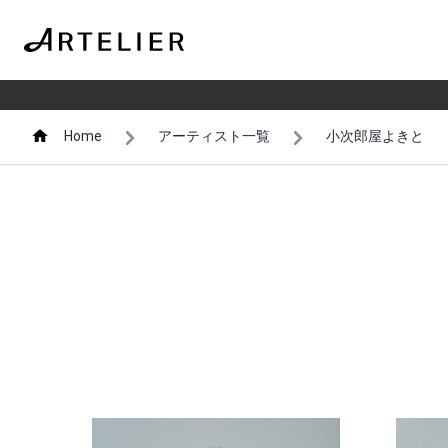
Home
アーティスト一覧
小次郎屋よきと