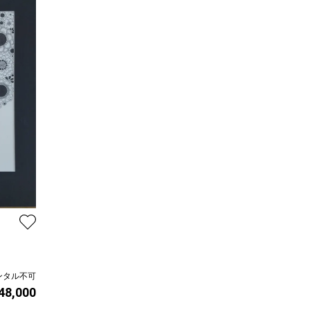
ンタル不可
 48,000