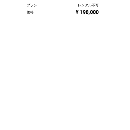
プラン
レンタル不可
¥ 198,000
価格