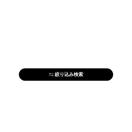
絞り込み検索
アーティストの方はこちら
ARTE