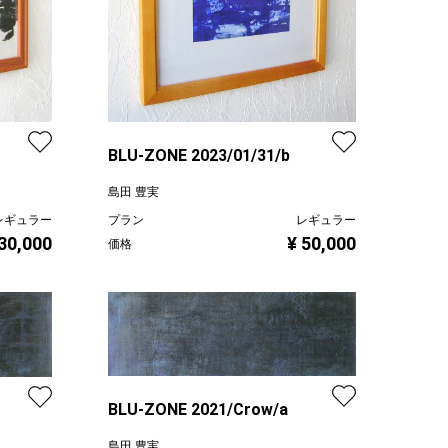
BLU-ZONE 2023/01/31/b
島田 豊実
レギュラー
プラン
レギュラー
 30,000
¥ 50,000
価格
BLU-ZONE 2021/Crow/a
島田 豊実