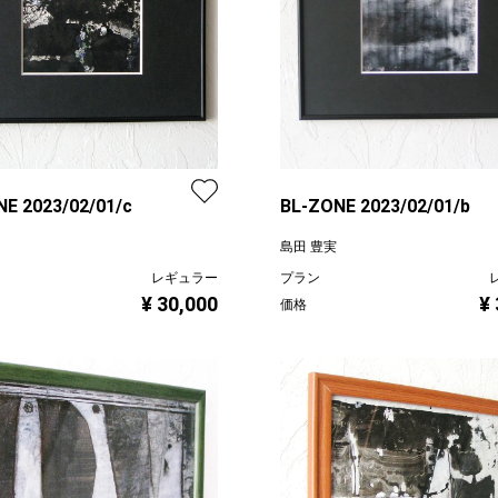
E 2023/02/01/c
BL-ZONE 2023/02/01/b
島田 豊実
レギュラー
プラン
¥ 30,000
¥
価格