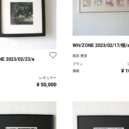
WH/ZONE 2023/02/17/桜/
島田 豊実
E 2023/02/23/a
プラン
¥ 1
価格
レギュラー
¥ 50,000