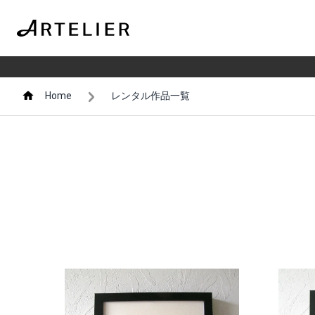
Home
レンタル作品一覧