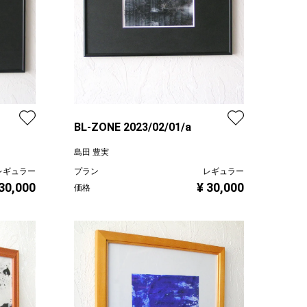
BL-ZONE 2023/02/01/a
島田 豊実
レギュラー
プラン
レギュラー
 30,000
¥ 30,000
価格