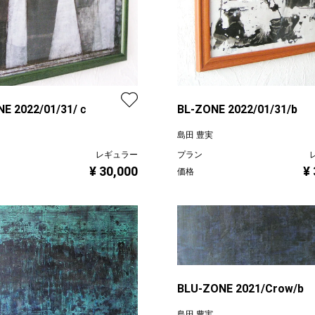
NE 2022/01/31/ｃ
BL-ZONE 2022/01/31/b
島田 豊実
レギュラー
プラン
¥ 30,000
¥
価格
BLU-ZONE 2021/Crow/b
島田 豊実