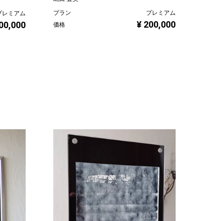
プラン
プレミアム
プレミアム
¥ 200,000
00,000
価格