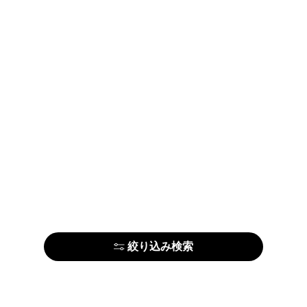
絞り込み検索