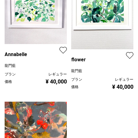
Annabelle
flower
龍門藍
龍門藍
プラン
レギュラー
プラン
レギュラー
¥ 40,000
価格
¥ 40,000
価格