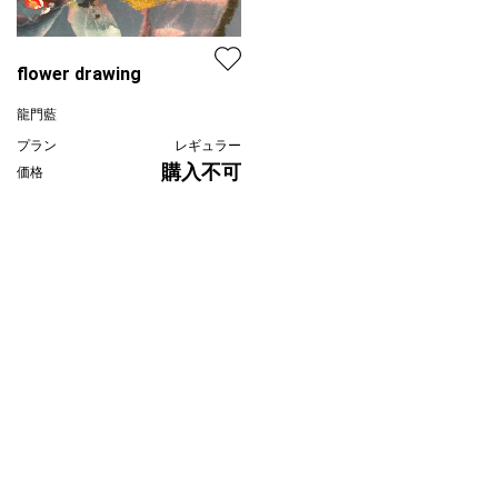
flower drawing
龍門藍
プラン
レギュラー
購入不可
価格