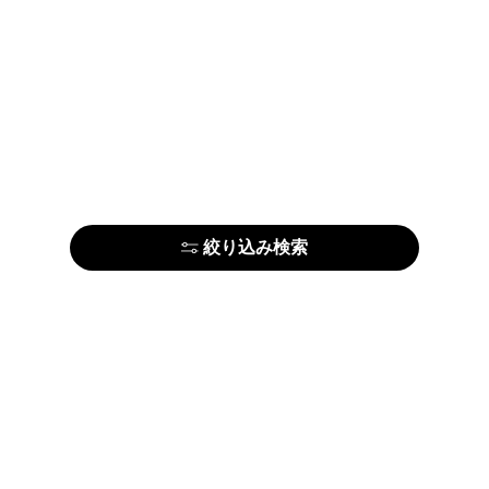
絞り込み検索
はじめての方はこちら