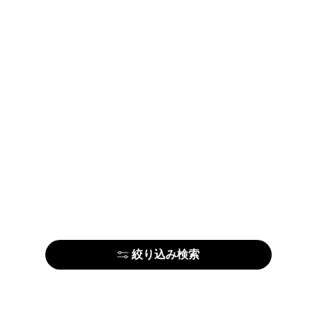
絞り込み検索