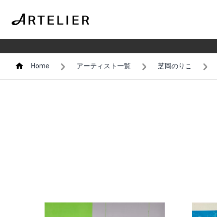
Home
アーティスト一覧
芝岡のりこ