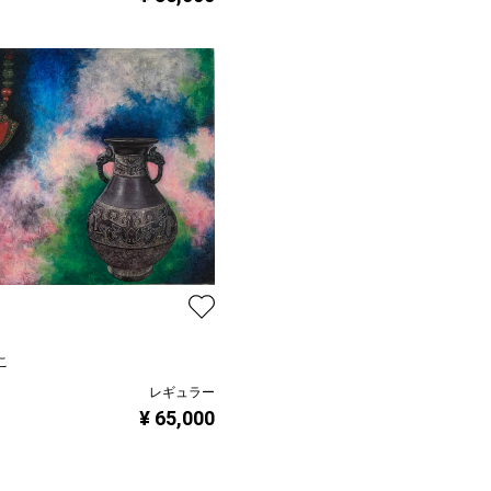
こ
レギュラー
¥ 65,000