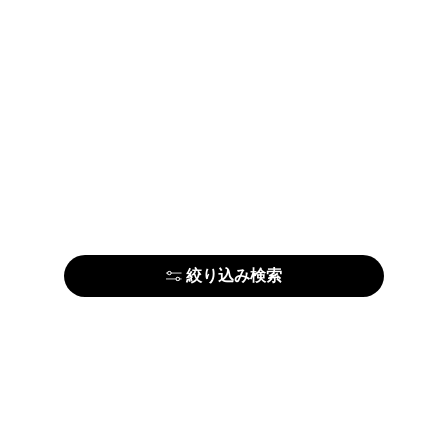
絞り込み検索
アーティストの方はこちら
ARTE