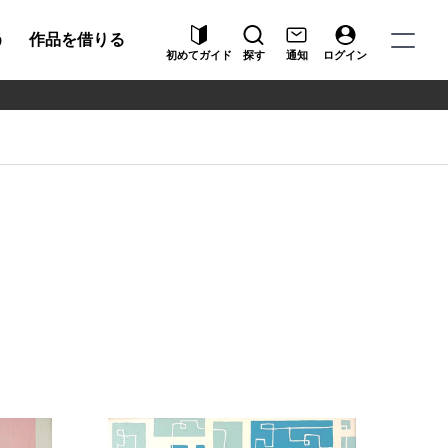
う
作品を借りる
初めてガイド
探す
通知
ログイン