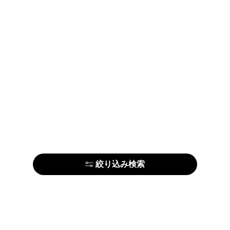
絞り込み検索