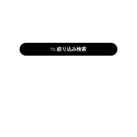
絞り込み検索
はじめての方はこちら
アーティストの方はこちら
ARTELIERについて