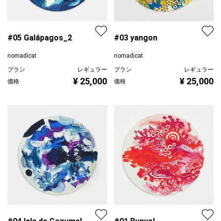
#05 Galápagos_2
#03 yangon
nomadicat
nomadicat
プラン
レギュラー
プラン
レギュラー
¥ 25,000
¥ 25,000
価格
価格