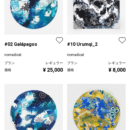
#02 Galápagos
#10 Urumqi_2
nomadicat
nomadicat
プラン
レギュラー
プラン
レギュラー
¥ 25,000
¥ 8,000
価格
価格