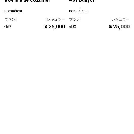
#04 Isla de Cozumel
#01 Bunyol
nomadicat
nomadicat
プラン
レギュラー
プラン
レギュラー
¥ 25,000
¥ 25,000
価格
価格