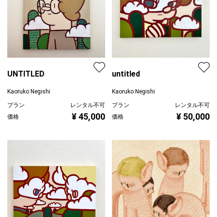
UNTITLED
untitled
Kaoruko Negishi
Kaoruko Negishi
プラン
レンタル不可
プラン
レンタル不可
¥ 45,000
¥ 50,000
価格
価格