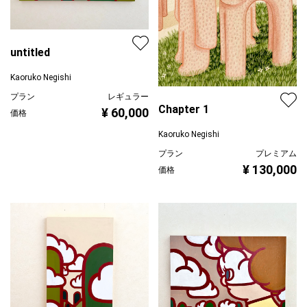
untitled
Kaoruko Negishi
プラン
レギュラー
Chapter 1
¥ 60,000
価格
Kaoruko Negishi
プラン
プレミアム
¥ 130,000
価格