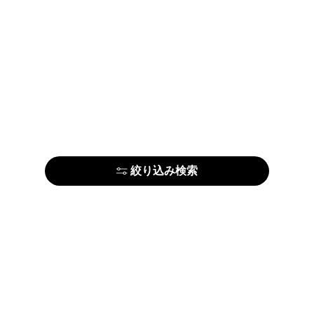
絞り込み検索
はじめての方はこちら