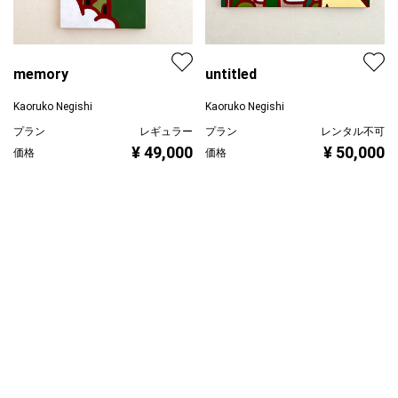
memory
untitled
Kaoruko Negishi
Kaoruko Negishi
プラン
レギュラー
プラン
レンタル不可
¥ 49,000
¥ 50,000
価格
価格