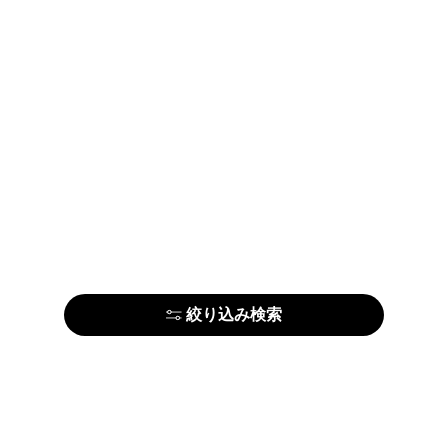
絞り込み検索