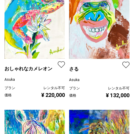
おしゃれなカメレオン
さる
Asuka
Asuka
プラン
レンタル不可
プラン
レンタル不可
¥ 220,000
¥ 132,000
価格
価格