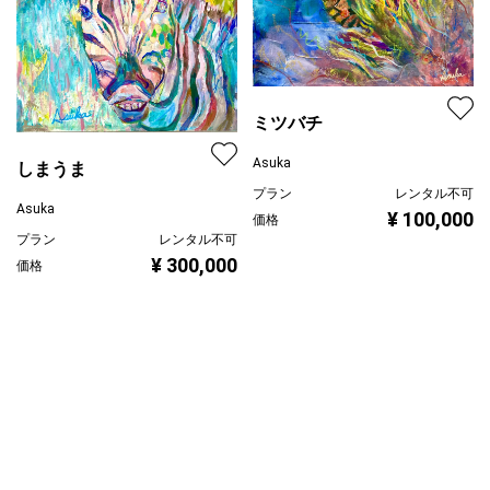
ミツバチ
Asuka
しまうま
プラン
レンタル不可
Asuka
¥ 100,000
価格
プラン
レンタル不可
¥ 300,000
価格