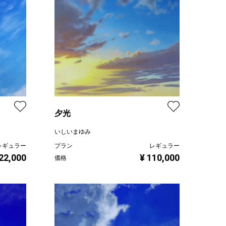
夕光
いしいまゆみ
レギュラー
プラン
レギュラー
 22,000
¥ 110,000
価格