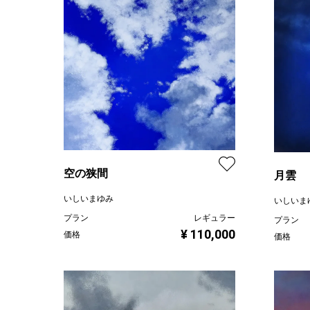
空の狭間
月雲
いしいまゆみ
いしいま
プラン
レギュラー
プラン
¥ 110,000
価格
価格