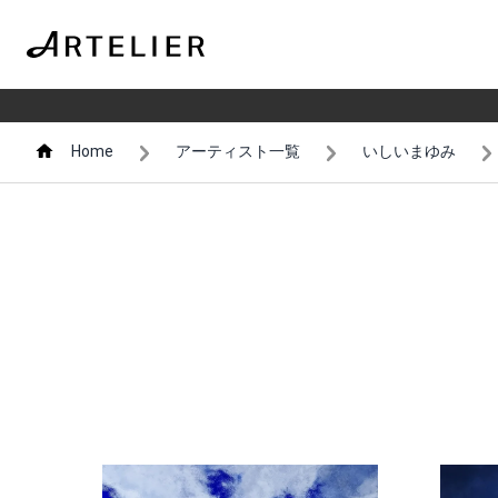
Home
アーティスト一覧
いしいまゆみ