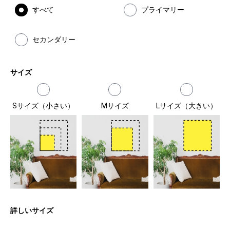
すべて
プライマリー
セカンダリー
サイズ
Sサイズ（小さい）
Mサイズ
Lサイズ（大きい）
詳しいサイズ