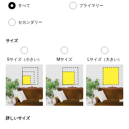
すべて
プライマリー
セカンダリー
サイズ
Sサイズ（小さい）
Mサイズ
Lサイズ（大きい）
詳しいサイズ