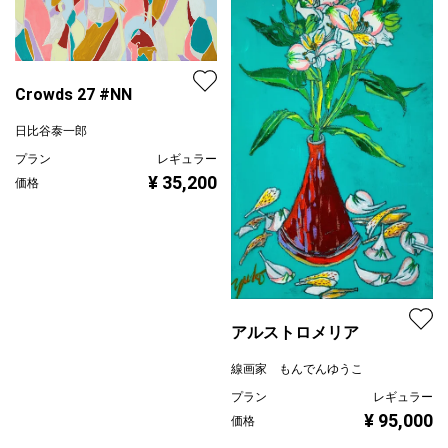
Crowds 27 #NN
日比谷泰一郎
プラン
レギュラー
¥ 35,200
価格
アルストロメリア
線画家 もんでんゆうこ
プラン
レギュラー
¥ 95,000
価格