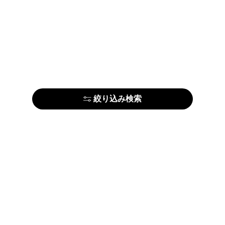
絞り込み検索
はじめての方はこちら
アーティストの方はこちら