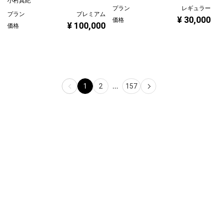
小村真紀
プラン
レギュラー
プラン
プレミアム
¥ 30,000
価格
¥ 100,000
価格
1
2
...
157