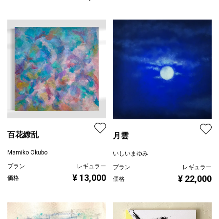
百花繚乱
月雲
Mamiko Okubo
いしいまゆみ
プラン
レギュラー
プラン
レギュラー
¥ 13,000
¥ 22,000
価格
価格