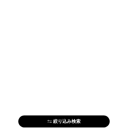
絞り込み検索