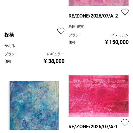
RE/ZONE/2026/07/A-2
島田 豊実
プラン
プレミアム
¥ 150,000
価格
探検
かおる
プラン
レギュラー
¥ 38,000
価格