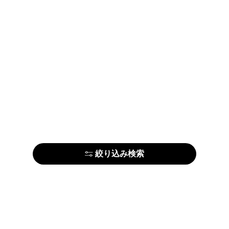
絞り込み検索