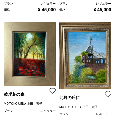
プラン
レギュラー
プラン
レギュラー
¥ 45,000
¥ 45,000
価格
価格
彼岸花の森
北野の丘に
MOTOKO UEDA 上田 素子
MOTOKO UEDA 上田 素子
プラン
レギュラー
プラン
レギュラー