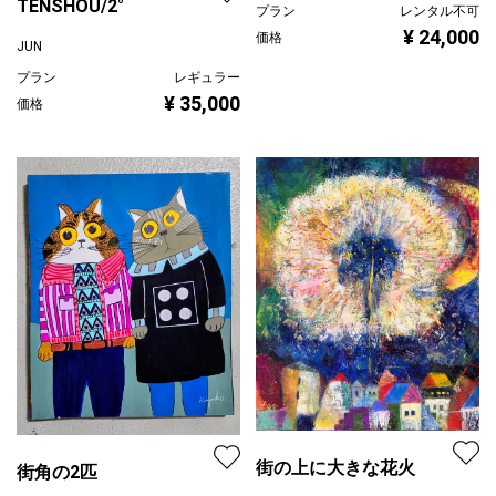
TENSHOU/2°
プラン
レンタル不可
¥ 24,000
価格
JUN
プラン
レギュラー
¥ 35,000
価格
街の上に大きな花火
街角の2匹