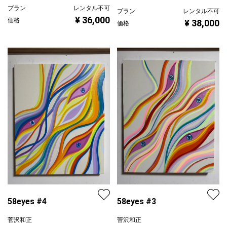
プラン
レンタル不可
プラン
レンタル不可
¥ 36,000
価格
¥ 38,000
価格
58eyes #4
58eyes #3
菅沢和正
菅沢和正