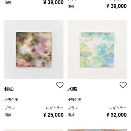
¥ 39,000
価格
¥ 39,000
価格
鏡面
水際
小野仁美
小野仁美
プラン
レギュラー
プラン
レギュラー
¥ 25,000
¥ 32,000
価格
価格