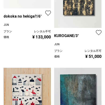
dokoka no hekiga?/6°
JUN
プラン
レンタル不可
KUROGANE/3°
¥ 133,000
価格
JUN
プラン
レンタル不可
¥ 51,000
価格