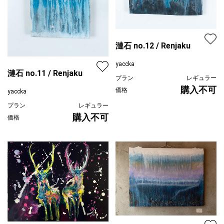
漣石 no.12 / Renjaku
yaccka
漣石 no.11 / Renjaku
プラン
レギュラー
購入不可
価格
yaccka
プラン
レギュラー
購入不可
価格