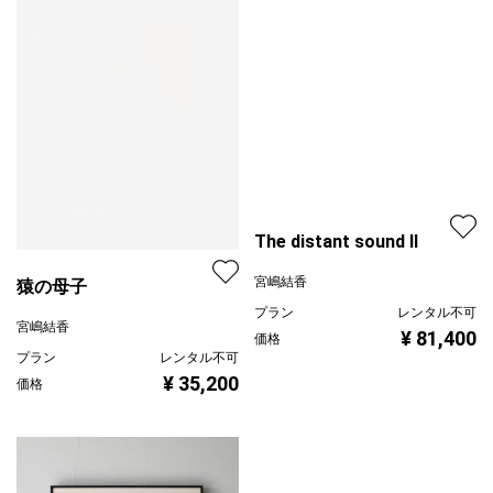
猿の母子
The distant sound Ⅱ
宮嶋結香
宮嶋結香
プラン
レンタル不可
プラン
レンタル不可
¥ 35,200
価格
¥ 81,400
価格