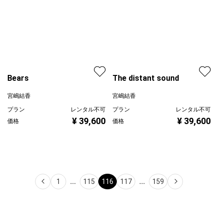
Bears
The distant sound
宮嶋結香
宮嶋結香
プラン
レンタル不可
プラン
レンタル不可
¥ 39,600
価格
¥ 39,600
価格