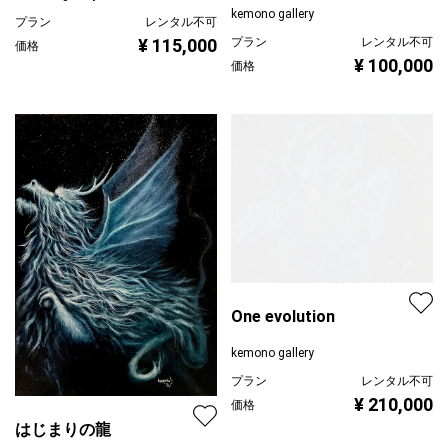
kemono gallery
プラン
レンタル不可
プラン
レンタル不可
¥ 115,000
価格
¥ 100,000
価格
One evolution
kemono gallery
プラン
レンタル不可
¥ 210,000
価格
はじまりの龍