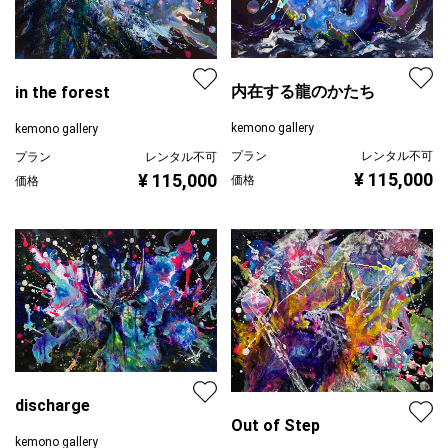
内在する龍のかたち
in the forest
kemono gallery
kemono gallery
プラン
レンタル不可
プラン
レンタル不可
¥ 115,000
¥ 115,000
価格
価格
discharge
Out of Step
kemono gallery