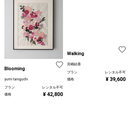
Blooming
Walking
yumi taniguchi
宮嶋結香
プラン
レンタル不可
プラン
レンタル不可
¥ 42,800
価格
¥ 39,600
価格