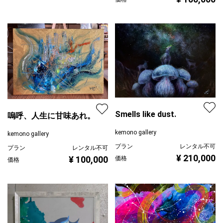
Smells like dust.
嗚呼、人生に甘味あれ。
kemono gallery
kemono gallery
プラン
レンタル不可
プラン
レンタル不可
¥ 210,000
¥ 100,000
価格
価格