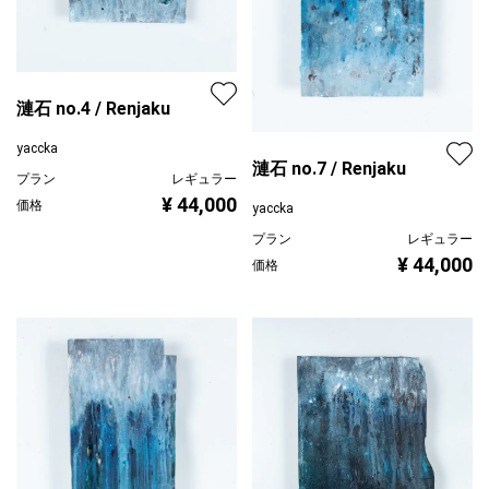
漣石 no.4 / Renjaku
yaccka
漣石 no.7 / Renjaku
プラン
レギュラー
¥ 44,000
価格
yaccka
プラン
レギュラー
¥ 44,000
価格