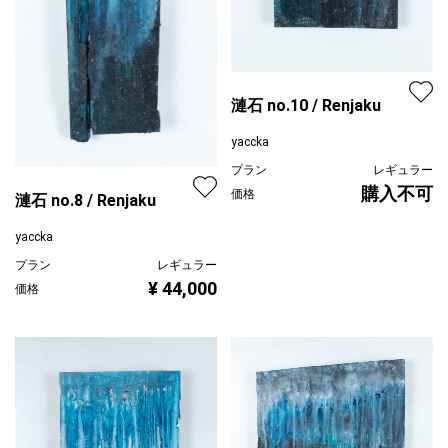
漣石 no.10 / Renjaku
yaccka
プラン
レギュラー
購入不可
価格
漣石 no.8 / Renjaku
yaccka
プラン
レギュラー
¥ 44,000
価格