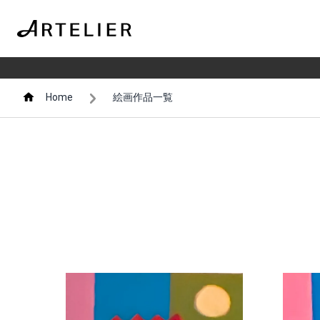
Home
絵画作品一覧