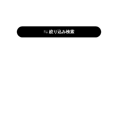
絞り込み検索
はじめての方はこちら
アーティストの方はこちら
ARTELIERについて