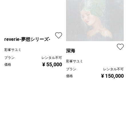
reverie-夢想シリーズ-
深海
彩峯サユミ
プラン
レンタル不可
彩峯サユミ
¥ 55,000
価格
プラン
レンタル不可
¥ 150,000
価格