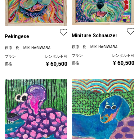
Miniture Schnauzer
Pekingese
萩原 樹 MIKI HAGIWARA
萩原 樹 MIKI HAGIWARA
プラン
レンタル不可
プラン
レンタル不可
¥ 60,500
¥ 60,500
価格
価格