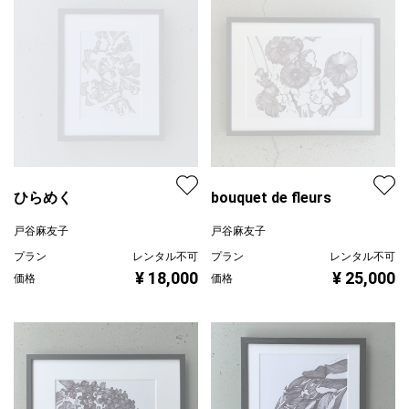
ひらめく
bouquet de fleurs
戸谷麻友子
戸谷麻友子
プラン
レンタル不可
プラン
レンタル不可
¥ 18,000
¥ 25,000
価格
価格