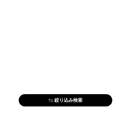
絞り込み検索