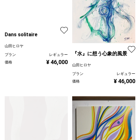
『水』に想う心象的風景
Dans solitaire
山田ヒロヤ
山田ヒロヤ
プラン
レギュラー
プラン
レギュラー
¥ 46,000
価格
¥ 46,000
価格