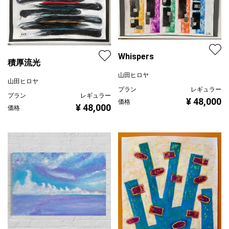
Whispers
積厚流光
山田ヒロヤ
山田ヒロヤ
プラン
レギュラー
プラン
レギュラー
¥ 48,000
価格
¥ 48,000
価格