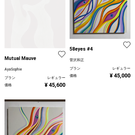
58eyes #4
Mutual Mauve
菅沢和正
プラン
レギュラー
AyaSophie
¥ 45,000
価格
プラン
レギュラー
¥ 45,600
価格