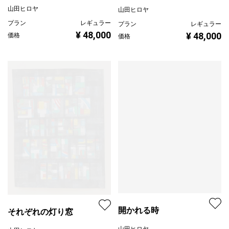
山田ヒロヤ
山田ヒロヤ
プラン
レギュラー
プラン
レギュラー
¥ 48,000
¥ 48,000
価格
価格
開かれる時
それぞれの灯り窓