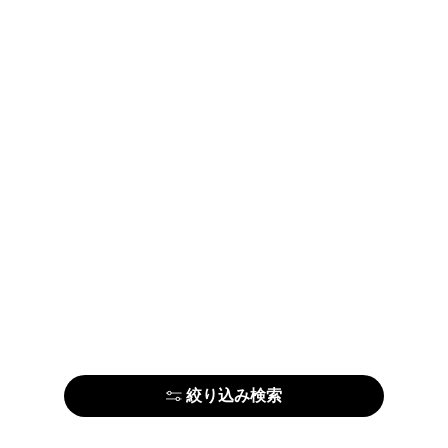
絞り込み検索