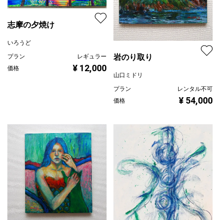
志摩の夕焼け
いろうど
岩のり取り
プラン
レギュラー
¥ 12,000
価格
山口ミドリ
プラン
レンタル不可
¥ 54,000
価格