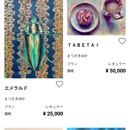
ＴＡＢＥＴＡＩ
まつざきゆか
プラン
レギュラー
¥ 50,000
価格
エメラルド
まつざきゆか
プラン
レギュラー
¥ 25,000
価格