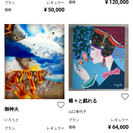
¥ 120,000
価格
プラン
レギュラー
¥ 50,000
価格
蝶々と戯れる
御神火
山口香代子
いろうど
プラン
レギュラー
¥ 64,600
価格
プラン
レギュラー