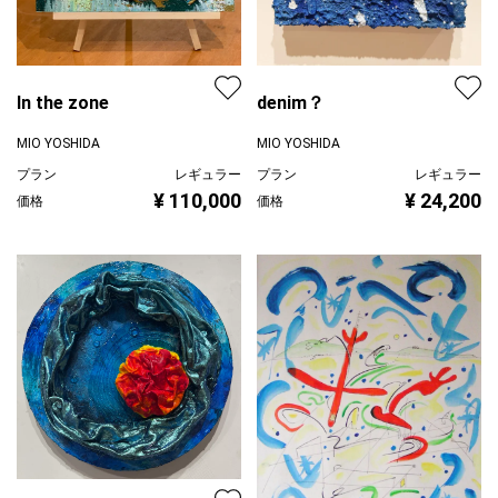
In the zone
denim？
MIO YOSHIDA
MIO YOSHIDA
プラン
レギュラー
プラン
レギュラー
¥ 110,000
¥ 24,200
価格
価格