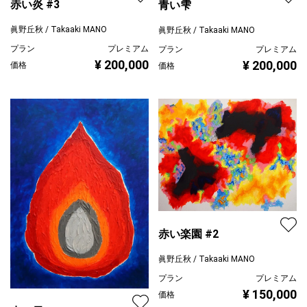
赤い炎 #3
青い雫
眞野丘秋 / Takaaki MANO
眞野丘秋 / Takaaki MANO
プラン
プレミアム
プラン
プレミアム
¥ 200,000
¥ 200,000
価格
価格
赤い楽園 #2
眞野丘秋 / Takaaki MANO
プラン
プレミアム
¥ 150,000
価格