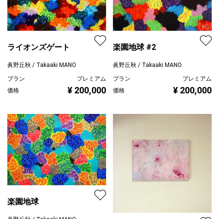
ライオンズゲート
楽園地球 #2
眞野丘秋 / Takaaki MANO
眞野丘秋 / Takaaki MANO
プラン
プレミアム
プラン
プレミアム
¥ 200,000
¥ 200,000
価格
価格
楽園地球