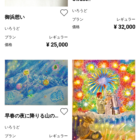
いろうど
御浜想い
プラン
レギュラー
¥ 32,000
価格
いろうど
プラン
レギュラー
¥ 25,000
価格
早春の夜に降りる山の魂
達
いろうど
プラン
レギュラー