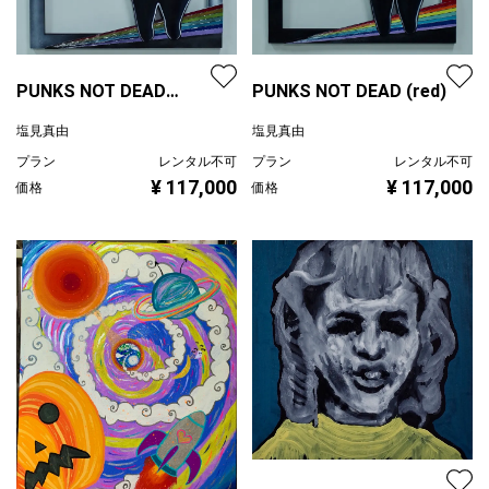
PUNKS NOT DEAD
PUNKS NOT DEAD (red)
(black)
塩見真由
塩見真由
プラン
レンタル不可
プラン
レンタル不可
¥ 117,000
¥ 117,000
価格
価格