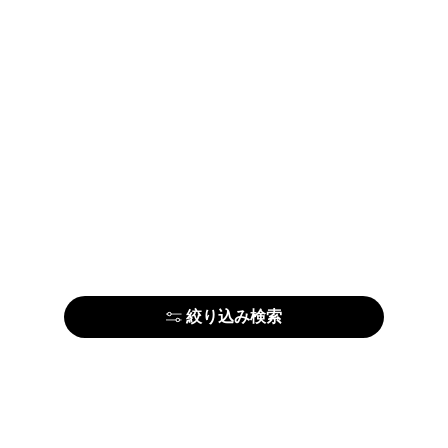
絞り込み検索