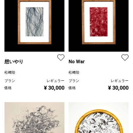
想いやり
No War
松﨑陸
松﨑陸
プラン
レギュラー
プラン
レギュラー
¥ 30,000
¥ 30,000
価格
価格