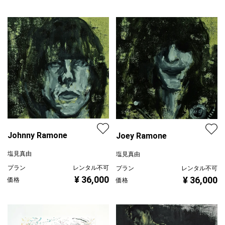
Johnny Ramone
Joey Ramone
塩見真由
塩見真由
プラン
レンタル不可
プラン
レンタル不可
¥ 36,000
¥ 36,000
価格
価格