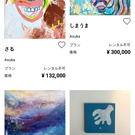
しまうま
Asuka
プラン
レンタル不可
さる
¥ 300,000
価格
Asuka
プラン
レンタル不可
¥ 132,000
価格