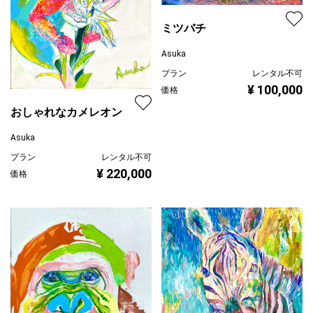
ミツバチ
Asuka
プラン
レンタル不可
¥ 100,000
価格
おしゃれなカメレオン
Asuka
プラン
レンタル不可
¥ 220,000
価格