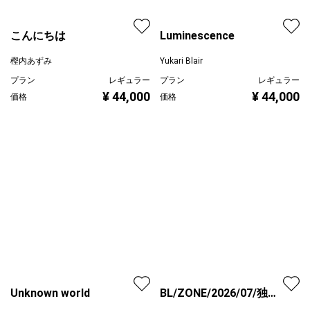
こんにちは
Luminescence
樫内あずみ
Yukari Blair
プラン
レギュラー
プラン
レギュラー
¥ 44,000
¥ 44,000
価格
価格