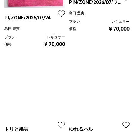
PIN/ZONE/2026/07/フレ
ーム9
島田 豊実
PI/ZONE/2026/07/24
プラン
レギュラー
¥ 70,000
価格
島田 豊実
プラン
レギュラー
¥ 70,000
価格