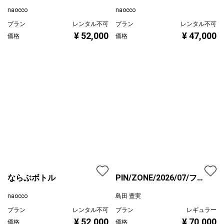
トリと果実
ゆれるハル
naocco
naocco
プラン
レンタル不可
プラン
レンタル不可
¥ 52,000
¥ 47,000
価格
価格
ならぶボトル
PIN/ZONE/2026/07/フレ
ーム8