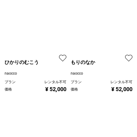
ひかりのむこう
もりのなか
naocco
naocco
プラン
レンタル不可
プラン
レンタル不可
¥ 52,000
¥ 52,000
価格
価格