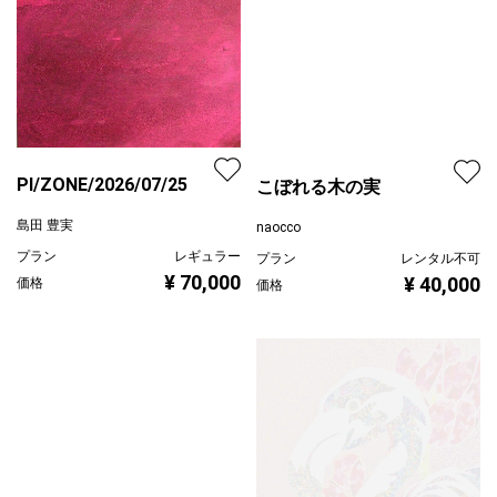
PI/ZONE/2026/07/25
島田 豊実
プラン
レギュラー
こぼれる木の実
¥ 70,000
価格
naocco
プラン
レンタル不可
¥ 40,000
価格