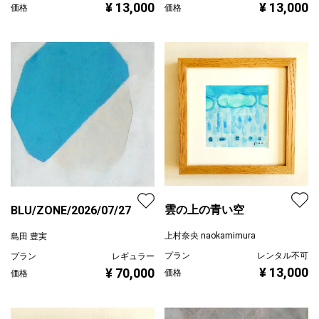
¥ 13,000
¥ 13,000
価格
価格
雲の上の青い空
BLU/ZONE/2026/07/27
上村奈央 naokamimura
島田 豊実
プラン
レンタル不可
プラン
レギュラー
¥ 13,000
¥ 70,000
価格
価格