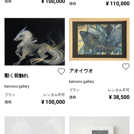
¥ 100,000
価格
¥ 110,000
価格
アオイウオ
動く前触れ
kemono gallery
kemono gallery
プラン
レンタル不可
プラン
レンタル不可
¥ 38,500
価格
¥ 100,000
価格