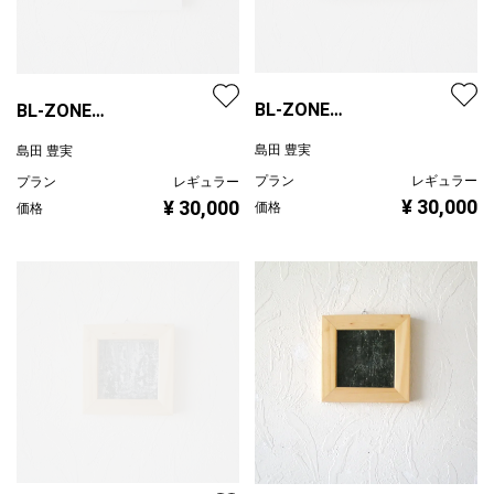
BL-ZONE
BL-ZONE
2023/01/18/Crow/f
2023/01/18/Crow/g
島田 豊実
島田 豊実
プラン
レギュラー
プラン
レギュラー
¥ 30,000
¥ 30,000
価格
価格