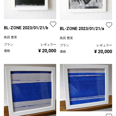
BL-ZONE 2023/01/21/b
BL-ZONE 2023/01/21/a
島田 豊実
島田 豊実
プラン
レギュラー
プラン
レギュラー
¥ 20,000
¥ 20,000
価格
価格