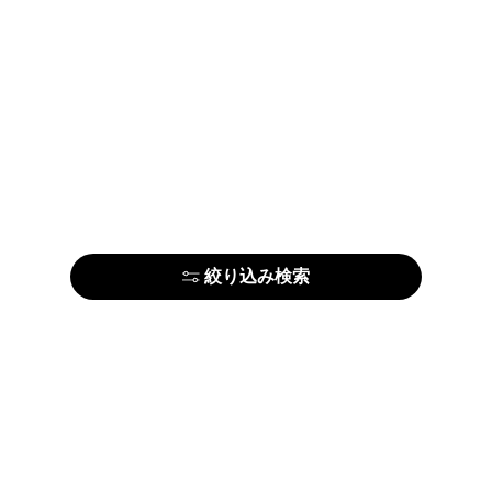
絞り込み検索
はじめての方はこちら