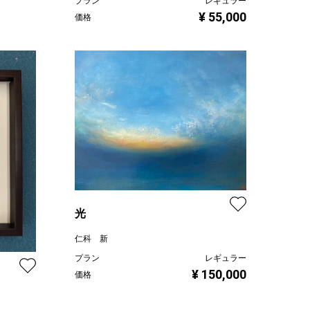
プラン
レギュラー
¥ 55,000
価格
光
仁科 新
プラン
レギュラー
¥ 150,000
価格