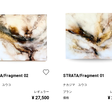
A/Fragment 02
STRATA/Fragment 01
 ユウコ
ナカジマ ユウコ
レギュラー
プラン
¥ 27,500
¥
価格