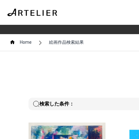
Home
絵画作品検索結果
検索した条件：