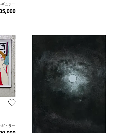
レギュラー
 35,000
レギュラー
00,000