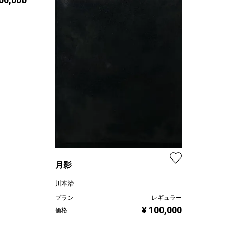
月影
川本治
プラン
レギュラー
¥ 100,000
価格